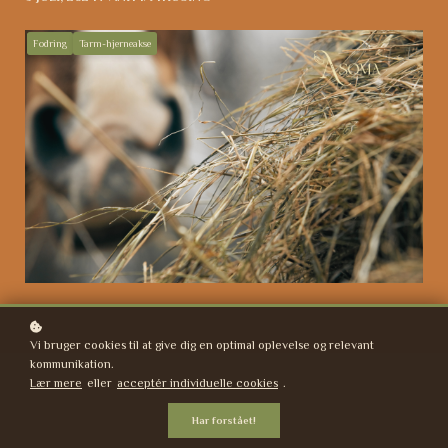
Fodring
Tarm-hjerneakse
Vi bruger cookies til at give dig en optimal oplevelse og relevant
kommunikation.
Lær mere
eller
acceptér individuelle cookies
.
Har forstået!