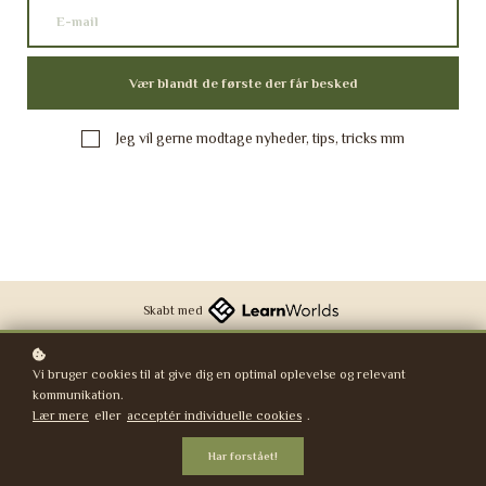
Vær blandt de første der får besked
Jeg vil gerne modtage nyheder, tips, tricks mm
Skabt med
Vi bruger cookies til at give dig en optimal oplevelse og relevant
kommunikation.
Lær mere
eller
acceptér individuelle cookies
.
Har forstået!